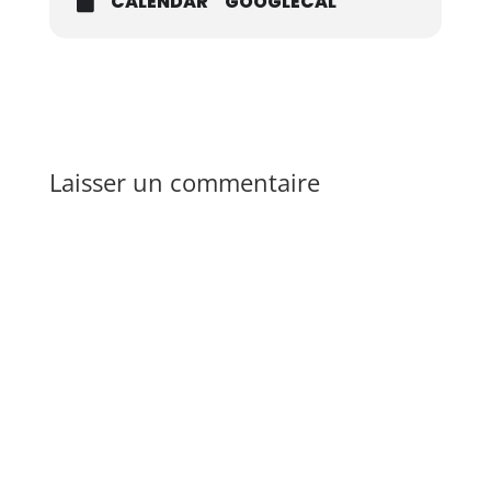
CALENDAR
GOOGLECAL
Laisser un commentaire