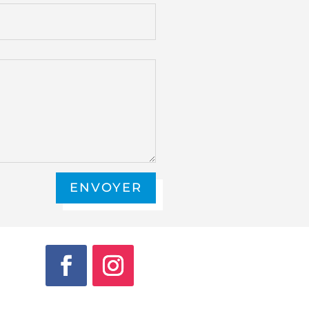
ENVOYER