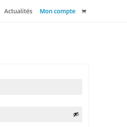
Actualités
Mon compte