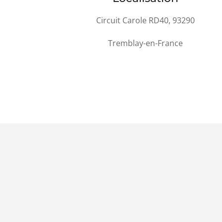
Circuit Carole RD40, 93290
Tremblay-en-France