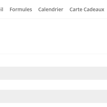
il
Formules
Calendrier
Carte Cadeaux