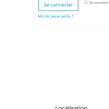
Se souvenir
Se connecter
Mot de passe perdu ?
Localisation