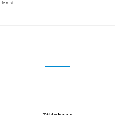
 de moi