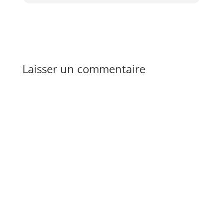
Laisser un commentaire