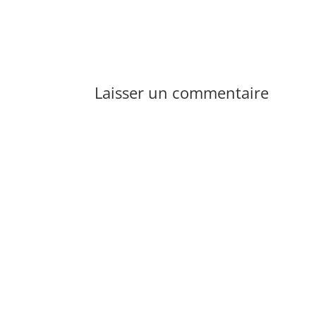
Laisser un commentaire