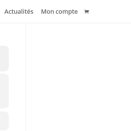
Actualités
Mon compte