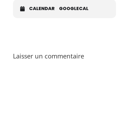
CALENDAR
GOOGLECAL
Laisser un commentaire