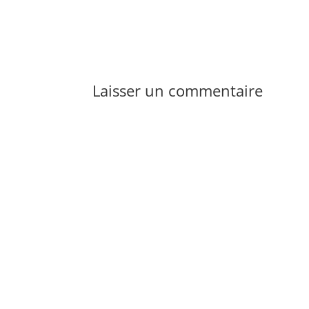
Laisser un commentaire