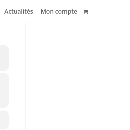
Actualités
Mon compte