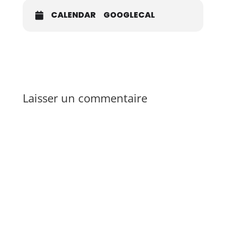
CALENDAR
GOOGLECAL
Laisser un commentaire