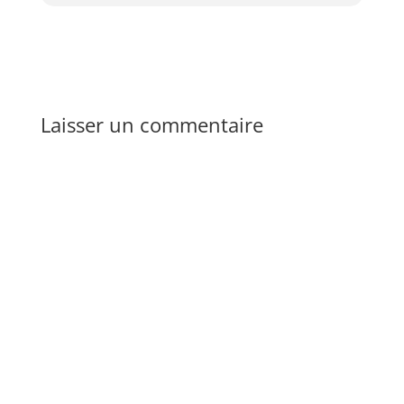
Laisser un commentaire