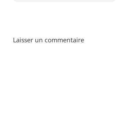
Laisser un commentaire