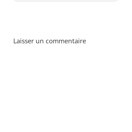
Laisser un commentaire